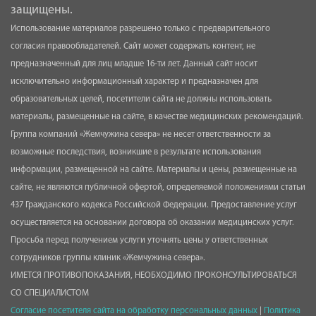
защищены.
Использование материалов разрешено только с предварительного
согласия правообладателей. Сайт может содержать контент, не
предназначенный для лиц младше 16-ти лет. Данный сайт носит
исключительно информационный характер и предназначен для
образовательных целей, посетители сайта не должны использовать
материалы, размещенные на сайте, в качестве медицинских рекомендаций.
Группа компаний «Жемчужина севера» не несет ответственности за
возможные последствия, возникшие в результате использования
информации, размещенной на сайте. Материалы и цены, размещенные на
сайте, не являются публичной офертой, определяемой положениями статьи
437 Гражданского кодекса Российской Федерации. Предоставление услуг
осуществляется на основании договора об оказании медицинских услуг.
Просьба перед получением услуги уточнять цены у ответственных
сотрудников группы клиник «Жемчужина севера».
ИМЕТСЯ ПРОТИВОПОКАЗАНИЯ, НЕОБХОДИМО ПРОКОНСУЛЬТИРОВАТЬСЯ
СО СПЕЦИАЛИСТОМ
Согласие посетителя сайта на обработку персональных данных
|
Политика