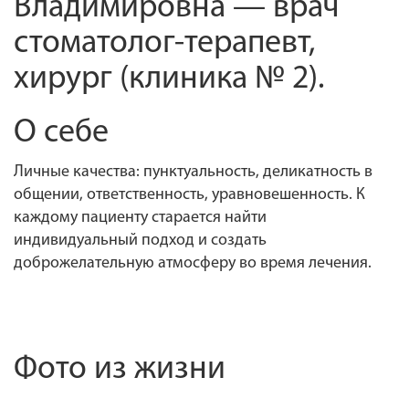
Владимировна — врач
стоматолог-терапевт,
хирург (клиника № 2).
О себе
Личные качества: пунктуальность, деликатность в
общении, ответственность, уравновешенность. К
каждому пациенту старается найти
индивидуальный подход и создать
доброжелательную атмосферу во время лечения.
Фото из жизни