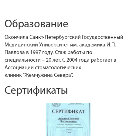
Образование
Окончила Санкт-Петербургский Государственный
Медицинский Университет им. академика И.П.
Павлова в 1997 году.
Стаж работы по
специальности – 20 лет.
С 2004 года работает в
Ассоциации стоматологических
клиник “Жемчужина Севера”.
Сертификаты