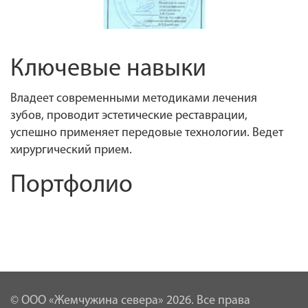
Ключевые навыки
Владеет современными методиками лечения
зубов, проводит эстетические реставрации,
успешно применяет передовые технологии. Ведет
хирургический прием.
Портфолио
© ООО «Жемчужина севера» 2026. Все права